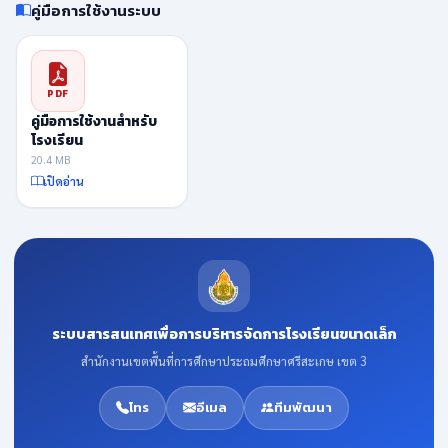
คู่มือการใช้งานระบบ
PDF
คู่มือการใช้งานสำหรับ
โรงเรียน
20.4 MB
เปิดอ่าน
ระบบสารสนเทศเพื่อการบริหารจัดการโรงเรียนขนาดเล็ก
สำนักงานเขตพื้นที่การศึกษาประถมศึกษาศรีสะเกษ เขต 3
โทร
อีเมล
ทีมพัฒนา