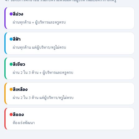
สีม่วง
ผ่านทุกด้าน + ผู้บริหารและครูครบ
สีฟ้า
ผ่านทุกด้าน แต่ผู้บริหาร/ครูไม่ครบ
สีเขียว
ผ่าน 2 ใน 3 ด้าน + ผู้บริหารและครูครบ
สีเหลือง
ผ่าน 2 ใน 3 ด้าน แต่ผู้บริหาร/ครูไม่ครบ
สีแดง
ต้องเร่งพัฒนา